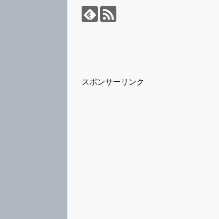
スポンサーリンク