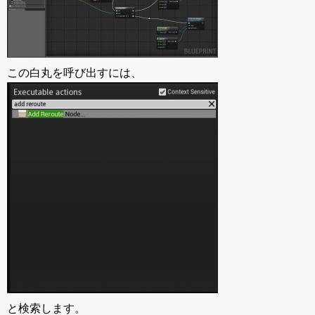
この白丸を呼び出すには、
と検索します。