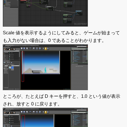
Scale 値を表示するようにしてみると、ゲームが始まって
も入力がない場合は、0 であることがわかります。
ところが、たとえば D キーを押すと、1.0 という値が表示
され、放すと 0 に戻ります。