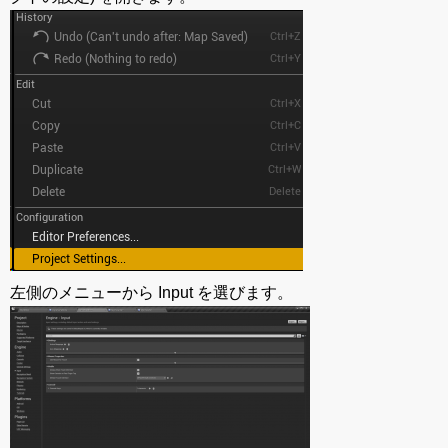
左側のメニューから Input を選びます。