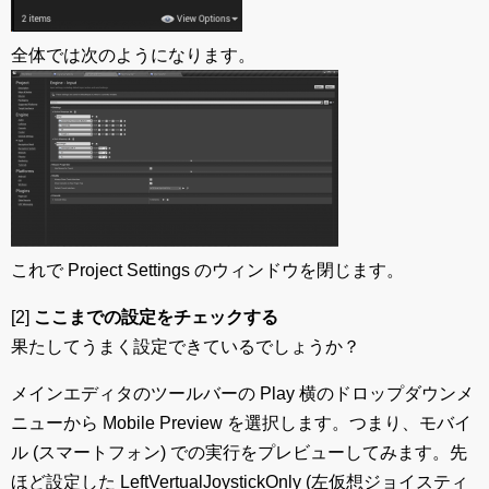
全体では次のようになります。
これで Project Settings のウィンドウを閉じます。
[2]
ここまでの設定をチェックする
果たしてうまく設定できているでしょうか？
メインエディタのツールバーの Play 横のドロップダウンメ
ニューから Mobile Preview を選択します。つまり、モバイ
ル (スマートフォン) での実行をプレビューしてみます。先
ほど設定した LeftVertualJoystickOnly (左仮想ジョイスティ