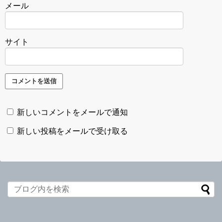
メール
サイト
新しいコメントをメールで通知
新しい投稿をメールで受け取る