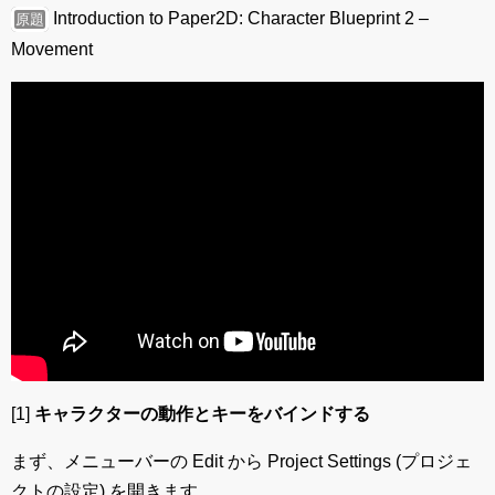
Introduction to Paper2D: Character Blueprint 2 –
原題
Movement
[1]
キャラクターの動作とキーをバインドする
まず、メニューバーの Edit から Project Settings (プロジェ
クトの設定) を開きます。