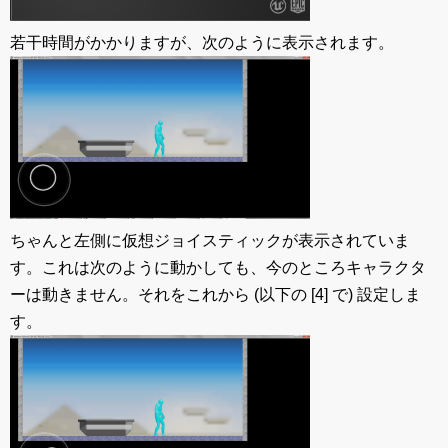
若干時間がかかりますが、次のように表示されます。
ちゃんと左側に仮想ジョイスティックが表示されていま
す。これは次のように動かしても、今のところキャラクタ
ーは動きません。それをこれから (以下の [4] で) 設定しま
す。