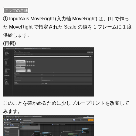
グラフの意味
① InputAxis MoveRight (入力軸 MoveRight) は、[1] で作っ
た MoveRight で指定された Scale の値を 1 フレームに 1 度
供給します。
(再掲)
このことを確かめるために少しブループリントを改変して
みます。