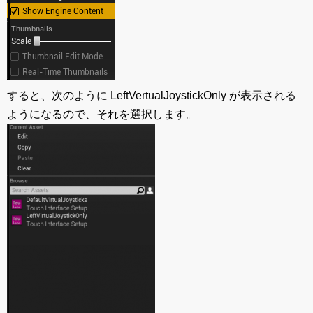
すると、次のように LeftVertualJoystickOnly が表示される
ようになるので、それを選択します。