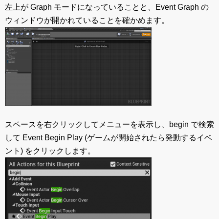
左上が Graph モードになっていることと、Event Graph の
ウィンドウが開かれていることを確かめます。
スペースを右クリックしてメニューを表示し、begin で検索
して Event Begin Play (ゲームが開始されたら発動するイベ
ント) をクリックします。