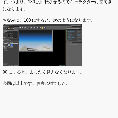
す。つまり、180 度回転させるのでキャラクターは左向き
になります。
ちなみに、100 にすると、次のようになります。
90 にすると、まったく見えなくなります。
今回は以上です。お疲れ様でした。