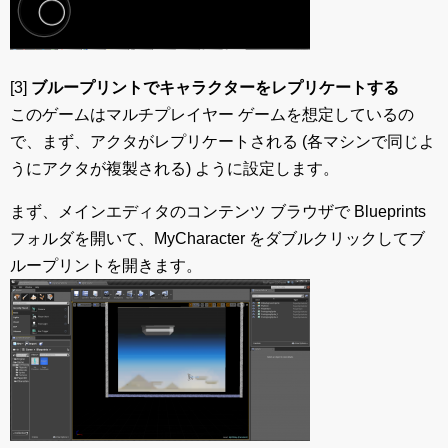
[3]
ブループリントでキャラクターをレプリケートする
このゲームはマルチプレイヤー ゲームを想定しているの
で、まず、アクタがレプリケートされる (各マシンで同じよ
うにアクタが複製される) ように設定します。
まず、メインエディタのコンテンツ ブラウザで Blueprints
フォルダを開いて、MyCharacter をダブルクリックしてブ
ループリントを開きます。