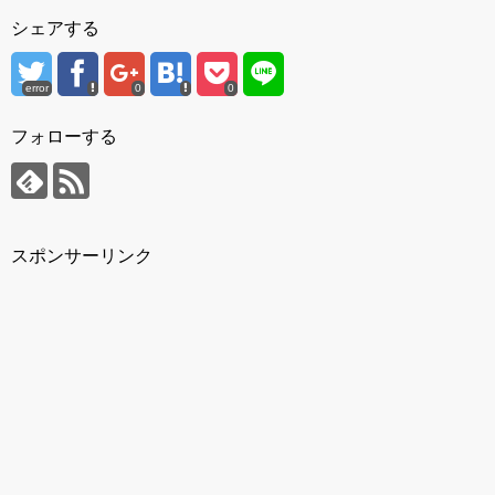
シェアする
error
0
0
フォローする
スポンサーリンク