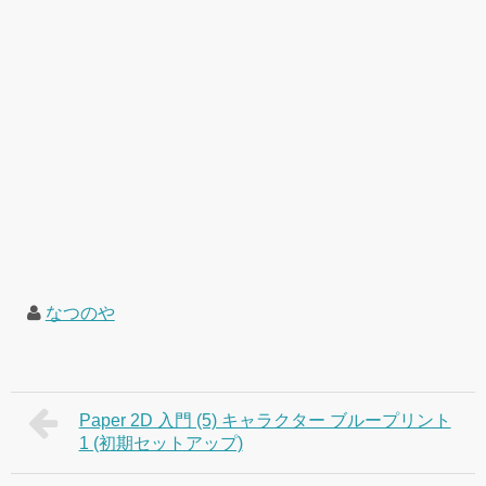
なつのや
Paper 2D 入門 (5) キャラクター ブループリント
1 (初期セットアップ)