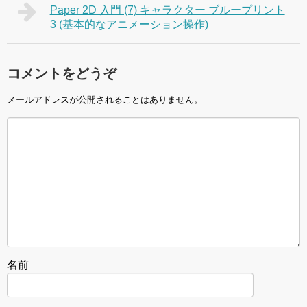
Paper 2D 入門 (7) キャラクター ブループリント
3 (基本的なアニメーション操作)
コメントをどうぞ
メールアドレスが公開されることはありません。
名前