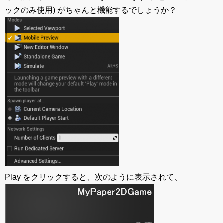
ックのみ使用) がちゃんと機能するでしょうか？
Play をクリックすると、次のように表示されて、