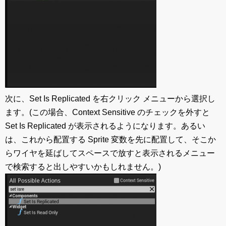
次に、Set Is Replicated を右クリック メニューから選択し
ます。(この場合、Context Sensitive のチェックを外すと
Set Is Replicated が表示されるようになります。あるい
は、これから配置する Sprite 変数を先に配置して、そこか
らワイヤを延ばしてスペースで放すと表示されるメニュー
で検索すると出しやすいかもしれません。)