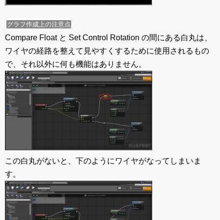
グラフ作成上の注意点
Compare Float と Set Control Rotation の間にある白丸は、
ワイヤの経路を整えて見やすくするために使用されるもの
で、それ以外に何も機能はありません。
この白丸がないと、下のようにワイヤがなってしまいま
す。