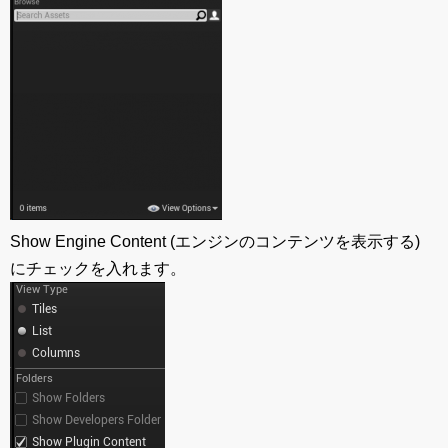
Show Engine Content (エンジンのコンテンツを表示する)
にチェックを入れます。