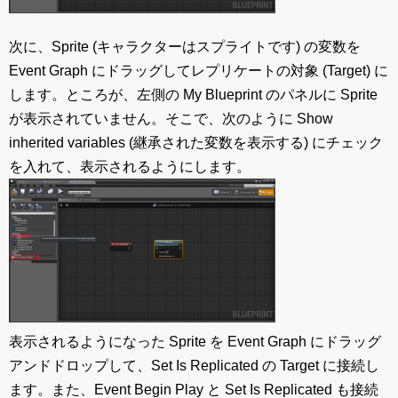
次に、Sprite (キャラクターはスプライトです) の変数を
Event Graph にドラッグしてレプリケートの対象 (Target) に
します。ところが、左側の My Blueprint のパネルに Sprite
が表示されていません。そこで、次のように Show
inherited variables (継承された変数を表示する) にチェック
を入れて、表示されるようにします。
表示されるようになった Sprite を Event Graph にドラッグ
アンドドロップして、Set Is Replicated の Target に接続し
ます。また、Event Begin Play と Set Is Replicated も接続