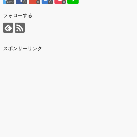
error
0
0
フォローする
スポンサーリンク