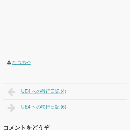
なつのや
UE4 への移行日記 (4)
UE4 への移行日記 (6)
コメントをどうぞ