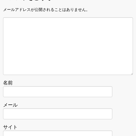
メールアドレスが公開されることはありません。
名前
メール
サイト