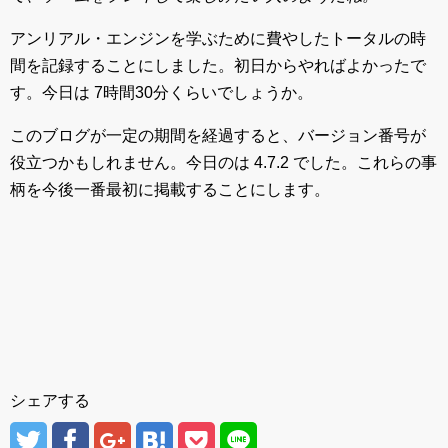
アンリアル・エンジンを学ぶために費やしたトータルの時
間を記録することにしました。初日からやればよかったで
す。今日は 7時間30分くらいでしょうか。
このブログが一定の期間を経過すると、バージョン番号が
役立つかもしれません。今日のは 4.7.2 でした。これらの事
柄を今後一番最初に掲載することにします。
シェアする