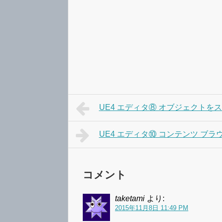
UE4 エディタ⑧ オブジェクトを
UE4 エディタ⑩ コンテンツ ブラ
コメント
taketami
より:
2015年11月8日 11:49 PM