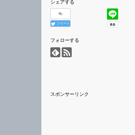
シェアする
ツイート
フォローする
スポンサーリンク