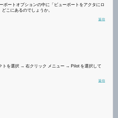
ビューポートオプションの中に「ビューポートをアクタにロ
、どこにあるのでしょうか。
返信
を選択 → 右クリック メニュー → Pilot を選択して
返信