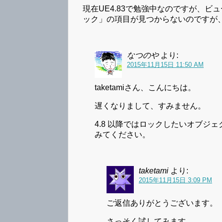
現在UE4.83で勉強中なのですが、
ック」の項目が見つからないのですが
なつのや
より:
2015年11月15日 11:50 AM
taketamiさん、こんにちは。
遅くなりまして、すみません。
4.8 以降ではロックしたいオブジェクト
みてください。
taketami
より:
2015年11月15日 3:09 PM
ご返信ありがとうございます。
さっそく試してみます。